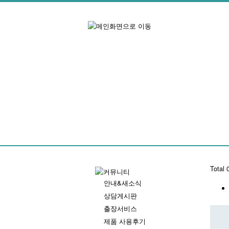
Total
안내&새소식
상담게시판
출장서비스
제품 사용후기