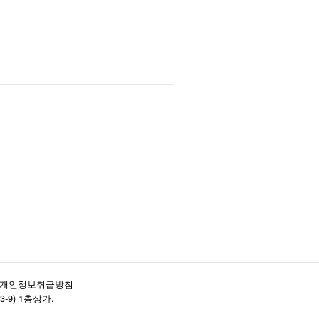
개인정보취급방침
3-9) 1층상가.