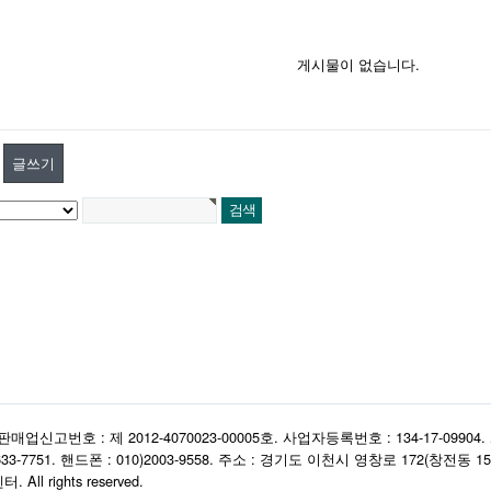
게시물이 없습니다.
글쓰기
번호 : 제 2012-4070023-00005호. 사업자등록번호 : 134-17-09904.
3-7751. 핸드폰 : 010)2003-9558. 주소 : 경기도 이천시 영창로 172(창전동 15
l rights reserved.