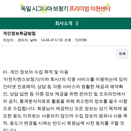
개인정보취급방침
작성자 :
관리자
.
날짜 :
14-04-19 12:50.
조회 :
9,019회.
목록
본문
01. 개인 정보의 수집 목적 및 이용
'이천지멘스보청기(이하 회사)'의 각종 서비스를 이용하는데 있어
인터넷 진료예약, 상담 등 각종 서비스의 원활한 제공과 예약확
인, 상담 답변 등 각종 정보 제공을 위한 온라인 및 오프라인에서
의 공지, 통계분석자료로 활용을 위해 최소한의 정보를 필수 사항
으로 수집합니다. 회원님이 제공하신 모든 정보는 상기 목적에 필
요한 용도 이외로는 사용되지 않으며 수집 정보의 범위나 사용 목
적, 용도가 변경될 시에는 반드시 회원님께 사전 동의를 구할 것
입니다.