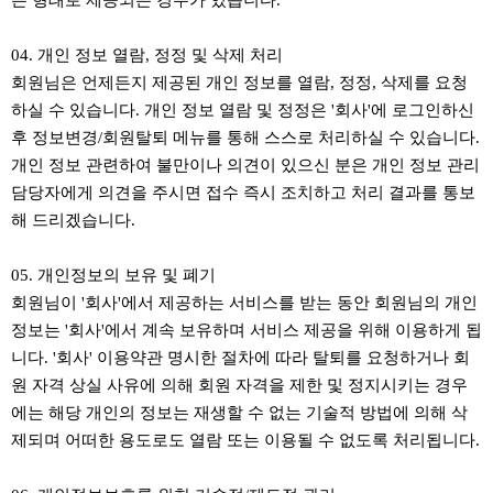
는 형태로 제공되는 경우가 있습니다.
04. 개인 정보 열람, 정정 및 삭제 처리
회원님은 언제든지 제공된 개인 정보를 열람, 정정, 삭제를 요청
하실 수 있습니다. 개인 정보 열람 및 정정은 '회사'에 로그인하신
후 정보변경/회원탈퇴 메뉴를 통해 스스로 처리하실 수 있습니다.
개인 정보 관련하여 불만이나 의견이 있으신 분은 개인 정보 관리
담당자에게 의견을 주시면 접수 즉시 조치하고 처리 결과를 통보
해 드리겠습니다.
05. 개인정보의 보유 및 폐기
회원님이 '회사'에서 제공하는 서비스를 받는 동안 회원님의 개인
정보는 '회사'에서 계속 보유하며 서비스 제공을 위해 이용하게 됩
니다. '회사' 이용약관 명시한 절차에 따라 탈퇴를 요청하거나 회
원 자격 상실 사유에 의해 회원 자격을 제한 및 정지시키는 경우
에는 해당 개인의 정보는 재생할 수 없는 기술적 방법에 의해 삭
제되며 어떠한 용도로도 열람 또는 이용될 수 없도록 처리됩니다.