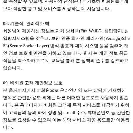
을 측정할 수 있으며, 사용자의 관심분야에 기초하여 회원들에게
보다 적절한 광고 및 서비스를 제공하는 데 사용됩니다.
08. 기술적, 관리적 대책
회원님이 제공하신 정보는 자체 방화벽(Fire Wall)과 침입탐지, 침
입방지시스템을 갖추고, 보안 인증 회사인 베리사인(Verisign)의 S
SL(Secure Socket Layer) 방식 암호화 체계 시스템 등을 갖추어 개
인 정보 보호에 만전을 기하고 있습니다. '회사'는 개인 정보 취급
직원을 최소화하고 수시 교육을 통해 본 정책의 준수를 강조하고
있습니다.
09. 비회원 고객 개인정보 보호
본 홈페이지에서 비회원으로 온라인예약 또는 상담에 기재하신
항목은 관련한 용도 외에는 다른 어떠한 용도로도 사용하지 않습
니다. 본 홈페이지가 비회원 고객께 특정 서비스를 제공하기 위하
여 고객님의 동의 하에 성명 및 e-mail 주소, 휴대폰번호 등 간단한
정보를 요청할 수 있으며 이는 해당 서비스 제공 용도로만 이용됩
니다.