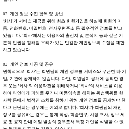
02. 개인 정보 수집 항목 및 방법
'회사'가 서비스 제공을 위해 최초 회원가입을 하실때 회원의 이
름, 전화번호, 비밀번호, 전자우편주소 등 필수적인 정보를 받고
있습니다. '회사'에서는 이용자의 출신지 및 본적지 등과 같은 기
본적 인권을 침해할 우려가 있는 민감한 개인정보의 수집을 제한
하고 있습니다.
03. 개인 정보 제공 및 공유
원칙적으로 '회사'는 회원님의 개인 정보를 서비스와 무관한 타 기
업, 기관에 공개하지 않습니다. 다만, 회원님이 공개에 동의한 경
우 또는 '회사'의 이용약관을 위배하거나 '회사'의 서비스를 이용
하여 타인에게 피해를 주거나 미풍양속을 해치는 위법행위를 한
사람 등에게 법적인 조치를 취하기 위해 개인 정보를 공개해야 한
다고 판단되는 경우에는 예외로 합니다. '회사'가 회원님의 개인
정보를 공유하는 경우는 통계 작성, 학술연구, 시장 조사, 정보 제
공 및 공지 안내 메일 발송의 경우로서 특정 개인을 식별할 수 없