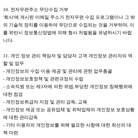
10. 전자우편주소 무단수집 거부
'회사'에 게시된 이메일 주소가 전자우편 수집 프로그램이나 그 밖
의 기술적 장치를 이용하여 무단으로 수집되는 것을 거부하며, 이
를 위반시 정보통신망법에 의해 형사 처벌됨을 유념하시기 바랍
니다.
11. 개인 정보 관리 책임자 및 담당자 고객 개인정보 관리자의 역
할 및 업무
- 개인정보의 수집·이용·제공 및 관리에 관한 업무총괄
- 개인정보보호정책 및 관련규정의 수립
- 소속직원 또는 제3자에 의한 위법,부당한 개인정보 침해행위에
대한 점검
- 개인정보취급자 지정 및 관리 감독, 교육
- 개인정보 제공 또는 공유업체 및 위탁업체의 개인정보 보호상황
에 대한 관리감독
- 기타 이용자의 개인정보를 위해 필요한 사항에 대한 최선의 대
책 마련