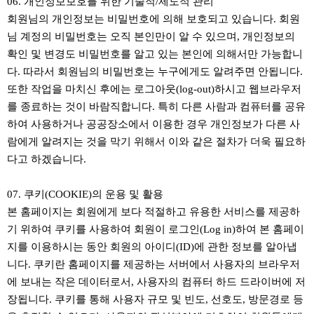
06. 개인정보보호를 위한 기술적/제도적 관리
회원님의 개인정보는 비밀번호에 의해 보호되고 있습니다. 회원
님 계정의 비밀번호는 오직 본인만이 알 수 있으며, 개인정보의
확인 및 변경도 비밀번호를 알고 있는 본인에 의해서만 가능합니
다. 따라서 회원님의 비밀번호는 누구에게도 알려주면 안됩니다.
또한 작업을 마치신 후에는 로그아웃(log-out)하시고 웹브라우저
를 종료하는 것이 바람직합니다. 특히 다른 사람과 컴퓨터를 공유
하여 사용하거나 공공장소에서 이용한 경우 개인정보가 다른 사
람에게 알려지는 것을 막기 위해서 이와 같은 절차가 더욱 필요하
다고 하겠습니다.
07. 쿠키(COOKIE)의 운용 및 활용
본 홈페이지는 회원에게 보다 적절하고 유용한 서비스를 제공하
기 위하여 쿠키를 사용하여 회원이 로그인(Log in)하여 본 홈페이
지를 이용하시는 동안 회원의 아이디(ID)에 관한 정보를 알아냅
니다. 쿠키란 홈페이지를 제공하는 서버에서 사용자의 브라우저
에 보내는 작은 데이터로서, 사용자의 컴퓨터 하드 드라이버에 저
장됩니다. 쿠키를 통해 사용자 규모 및 빈도, 선호도, 방문경로 등