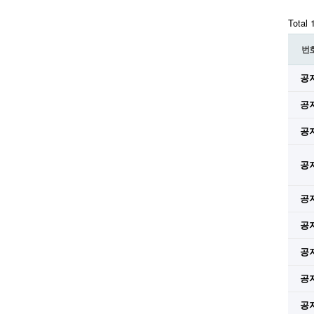
Total
번
공
공
공
공
공
공
공
공
공