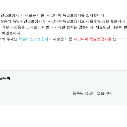
멘스보청기 의 새로운 이름 시그니아 독일보청기를 소개합니다.
년 전통의 독일지멘스보청기가 시그니아독일보청기로 새롭게 단장을 했습니다.
 기술과 전통을 그대로 이어받아 커다란 변화는 없습니다. 새로워진 이름이 
 하겠습니다.
억해 주세요
독일지멘스보청기
의 새로운 이름
시그니아 독일보청기를
요~~~~~
글목록
등록된 댓글이 없습니다.