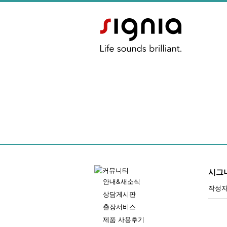
시그
안내&새소식
작성
상담게시판
출장서비스
제품 사용후기