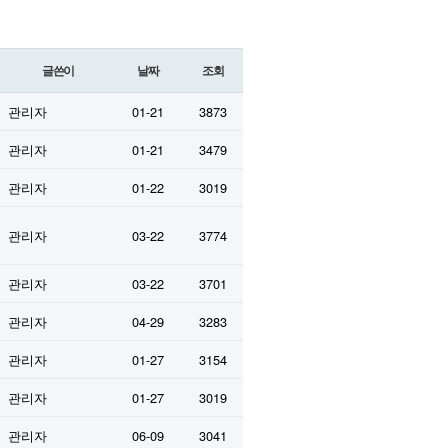
글쓴이
날짜
조회
관리자
01-21
3873
관리자
01-21
3479
관리자
01-22
3019
관리자
03-22
3774
관리자
03-22
3701
관리자
04-29
3283
관리자
01-27
3154
관리자
01-27
3019
관리자
06-09
3041